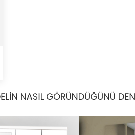
ELİN NASIL GÖRÜNDÜĞÜNÜ DENE