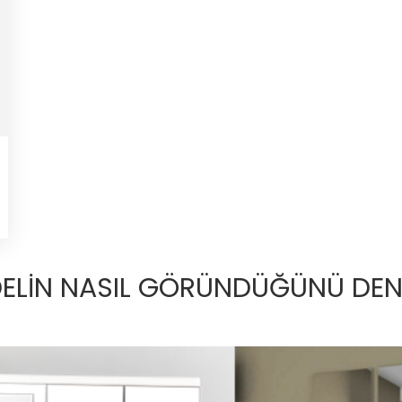
ELİN NASIL GÖRÜNDÜĞÜNÜ DENE